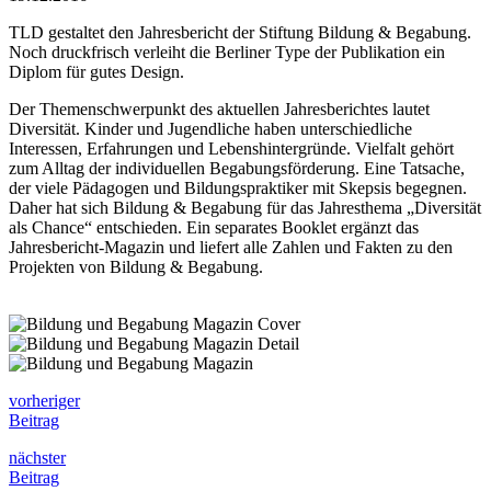
TLD gestaltet den Jahresbericht der Stiftung Bildung & Begabung.
Noch druckfrisch verleiht die Berliner Type der Publikation ein
Diplom für gutes Design.
Der Themenschwerpunkt des aktuellen Jahresberichtes lautet
Diversität. Kinder und Jugendliche haben unterschiedliche
Interessen, Erfahrungen und Lebenshintergründe. Vielfalt gehört
zum Alltag der individuellen Begabungsförderung. Eine Tatsache,
der viele Pädagogen und Bildungspraktiker mit Skepsis begegnen.
Daher hat sich Bildung & Begabung für das Jahresthema „Diversität
als Chance“ entschieden. Ein separates Booklet ergänzt das
Jahresbericht-Magazin und liefert alle Zahlen und Fakten zu den
Projekten von Bildung & Begabung.
vorheriger
Beitrag
nächster
Beitrag