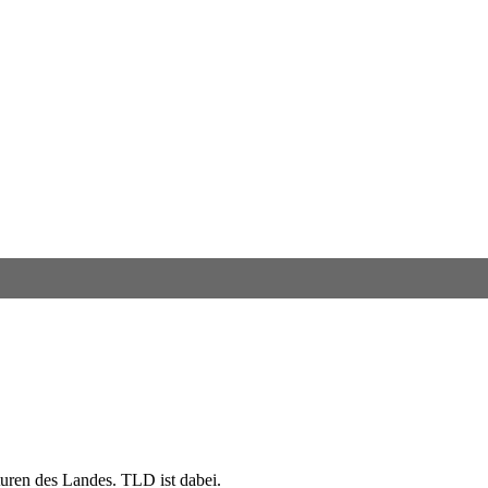
turen des Landes. TLD ist dabei.