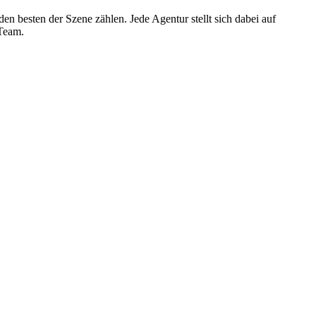
n besten der Szene zählen. Jede Agentur stellt sich dabei auf
 Team.