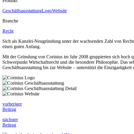
Produkt
Geschäftsausstattung
Logo
Website
Branche
Recht
Sich als Kanzlei-Neugründung unter der wachsenden Zahl von Rechts
einen guten Anfang.
Mit der Gründung von Corinius im Jahr 2008 gruppierten sich hoch qu
Schwerpunkt Wirtschaftsrecht und die besondere Philosophie. Das se
Geschäftsausstattung bis zur Website – unterstützt die Einzigartigkeit
vorheriger
Beitrag
nächster
Beitrag