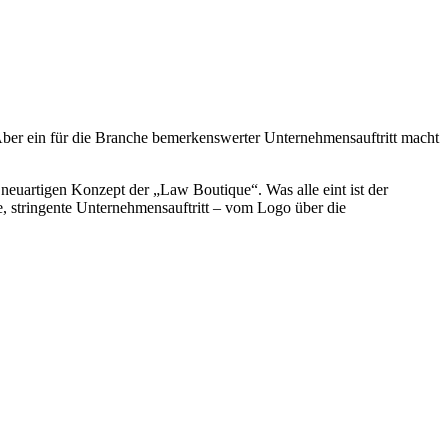
ber ein für die Branche bemerkenswerter Unternehmensauftritt macht
neuartigen Konzept der „Law Boutique“. Was alle eint ist der
, stringente Unternehmensauftritt – vom Logo über die