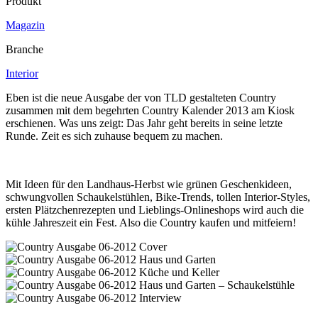
Produkt
Magazin
Branche
Interior
Eben ist die neue Ausgabe der von TLD gestalteten Country
zusammen mit dem begehrten Country Kalender 2013 am Kiosk
erschienen. Was uns zeigt: Das Jahr geht bereits in seine letzte
Runde. Zeit es sich zuhause bequem zu machen.
Mit Ideen für den Landhaus-Herbst wie grünen Geschenkideen,
schwungvollen Schaukelstühlen, Bike-Trends, tollen Interior-Styles,
ersten Plätzchenrezepten und Lieblings-Onlineshops wird auch die
kühle Jahreszeit ein Fest. Also die Country kaufen und mitfeiern!