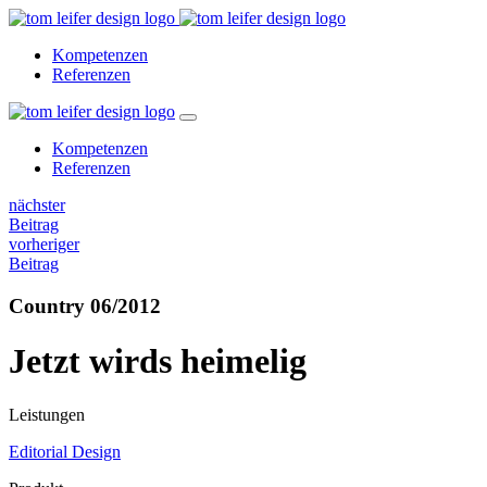
Kompetenzen
Referenzen
Kompetenzen
Referenzen
nächster
Beitrag
vorheriger
Beitrag
Country 06/2012
Jetzt wirds heimelig
Leistungen
Editorial Design