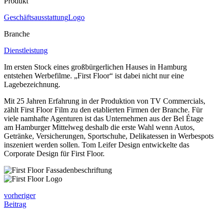
Produkt
Geschäftsausstattung
Logo
Branche
Dienstleistung
Im ersten Stock eines großbürgerlichen Hauses in Hamburg
entstehen Werbefilme. „First Floor“ ist dabei nicht nur eine
Lagebezeichnung.
Mit 25 Jahren Erfahrung in der Produktion von TV Commercials,
zählt First Floor Film zu den etablierten Firmen der Branche. Für
viele namhafte Agenturen ist das Unternehmen aus der Bel Étage
am Hamburger Mittelweg deshalb die erste Wahl wenn Autos,
Getränke, Versicherungen, Sportschuhe, Delikatessen in Werbespots
inszeniert werden sollen. Tom Leifer Design entwickelte das
Corporate Design für First Floor.
vorheriger
Beitrag