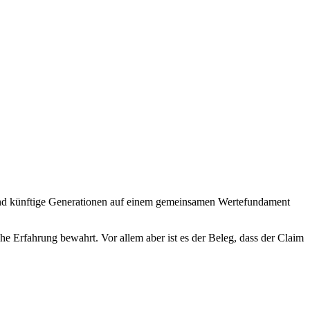
r und künftige Generationen auf einem gemeinsamen Wertefundament
che Erfahrung bewahrt. Vor allem aber ist es der Beleg, dass der Claim