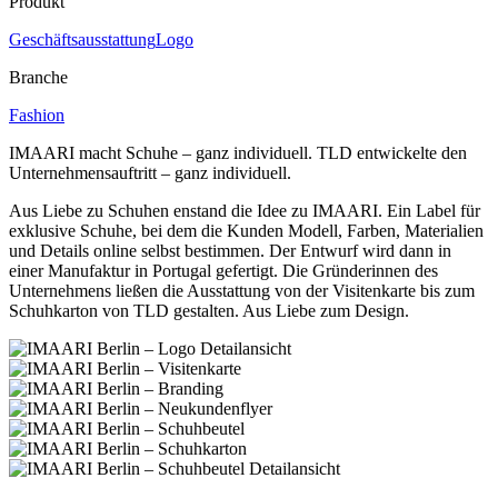
Produkt
Geschäftsausstattung
Logo
Branche
Fashion
IMAARI macht Schuhe – ganz individuell. TLD entwickelte den
Unternehmensauftritt – ganz individuell.
Aus Liebe zu Schuhen enstand die Idee zu IMAARI. Ein Label für
exklusive Schuhe, bei dem die Kunden Modell, Farben, Materialien
und Details online selbst bestimmen. Der Entwurf wird dann in
einer Manufaktur in Portugal gefertigt. Die Gründerinnen des
Unternehmens ließen die Ausstattung von der Visitenkarte bis zum
Schuhkarton von TLD gestalten. Aus Liebe zum Design.