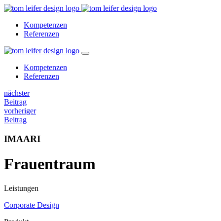
Kompetenzen
Referenzen
Kompetenzen
Referenzen
nächster
Beitrag
vorheriger
Beitrag
IMAARI
Frauentraum
Leistungen
Corporate Design