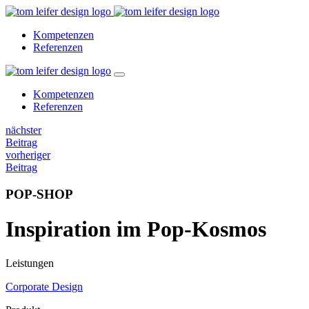
Kompetenzen
Referenzen
Kompetenzen
Referenzen
nächster
Beitrag
vorheriger
Beitrag
POP-SHOP
Inspiration im Pop-Kosmos
Leistungen
Corporate Design