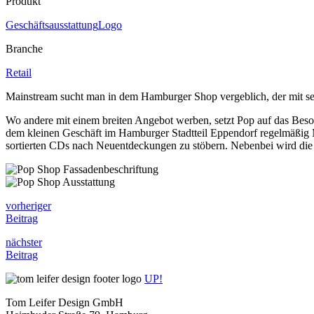
Produkt
Geschäftsausstattung
Logo
Branche
Retail
Mainstream sucht man in dem Hamburger Shop vergeblich, der mit 
Wo andere mit einem breiten Angebot werben, setzt Pop auf das Besond
dem kleinen Geschäft im Hamburger Stadtteil Eppendorf regelmäßig 
sortierten CDs nach Neuentdeckungen zu stöbern. Nebenbei wird die
vorheriger
Beitrag
nächster
Beitrag
UP!
Tom Leifer Design GmbH