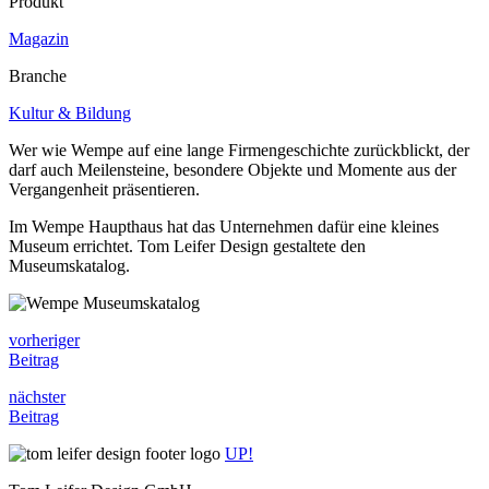
Produkt
Magazin
Branche
Kultur & Bildung
Wer wie Wempe auf eine lange Firmengeschichte zurückblickt, der
darf auch Meilensteine, besondere Objekte und Momente aus der
Vergangenheit präsentieren.
Im Wempe Haupthaus hat das Unternehmen dafür eine kleines
Museum errichtet. Tom Leifer Design gestaltete den
Museumskatalog.
vorheriger
Beitrag
nächster
Beitrag
UP!