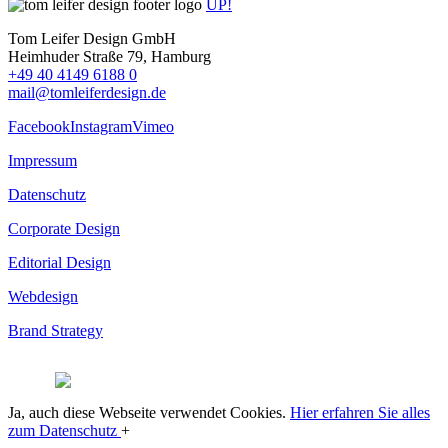
UP!
Tom Leifer Design GmbH
Heimhuder Straße 79, Hamburg
+49 40 4149 6188 0
mail@tomleiferdesign.de
Facebook
Instagram
Vimeo
Impressum
Datenschutz
Corporate Design
Editorial Design
Webdesign
Brand Strategy
© 2026
Ja, auch diese Webseite verwendet Cookies.
Hier erfahren Sie alles
zum Datenschutz
+