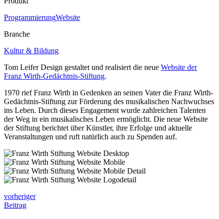
Produkt
Programmierung
Website
Branche
Kultur & Bildung
Tom Leifer Design gestaltet und realisiert die neue
Website der
Franz Wirth-Gedächtnis-Stiftung
.
1970 rief Franz Wirth in Gedenken an seinen Vater die Franz Wirth-
Gedächtnis-Stiftung zur Förderung des musikalischen Nachwuchses
ins Leben. Durch dieses Engagement wurde zahlreichen Talenten
der Weg in ein musikalisches Leben ermöglicht. Die neue Website
der Stiftung berichtet über Künstler, ihre Erfolge und aktuelle
Veranstaltungen und ruft natürlich auch zu Spenden auf.
vorheriger
Beitrag