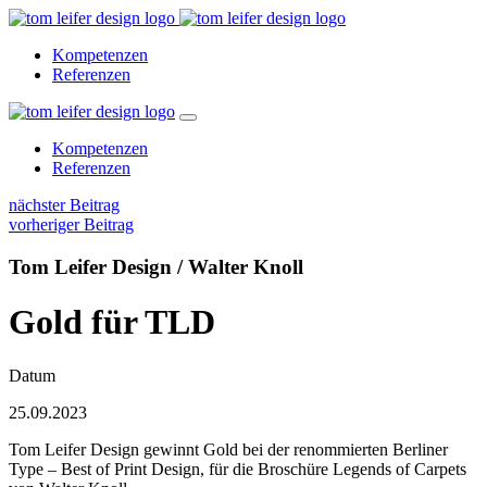
Kompetenzen
Referenzen
Kompetenzen
Referenzen
nächster Beitrag
vorheriger Beitrag
Tom Leifer Design / Walter Knoll
Gold für TLD
Datum
25.09.2023
Tom Leifer Design gewinnt Gold bei der renommierten Berliner
Type – Best of Print Design, für die Broschüre Legends of Carpets