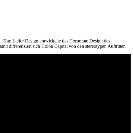
n. Tom Leifer Design entwickelte das Corporate Design des
mit differenziert sich Holon Capital von den stereotypen Auftritten