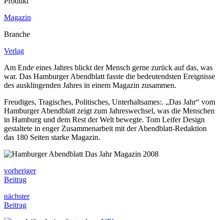
Produkt
Magazin
Branche
Verlag
Am Ende eines Jahres blickt der Mensch gerne zurück auf das, was
war. Das Hamburger Abendblatt fasste die bedeutendsten Ereignisse
des ausklingenden Jahres in einem Magazin zusammen.
Freudiges, Tragisches, Politisches, Unterhaltsames:. „Das Jahr“ vom
Hamburger Abendblatt zeigt zum Jahreswechsel, was die Menschen
in Hamburg und dem Rest der Welt bewegte. Tom Leifer Design
gestaltete in enger Zusammenarbeit mit der Abendblatt-Redaktion
das 180 Seiten starke Magazin.
vorheriger
Beitrag
nächster
Beitrag