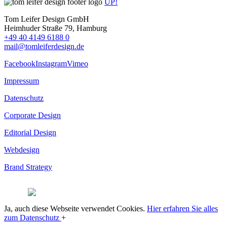
UP!
Tom Leifer Design GmbH
Heimhuder Straße 79, Hamburg
+49 40 4149 6188 0
mail@tomleiferdesign.de
Facebook
Instagram
Vimeo
Impressum
Datenschutz
Corporate Design
Editorial Design
Webdesign
Brand Strategy
© 2026
Ja, auch diese Webseite verwendet Cookies.
Hier erfahren Sie alles
zum Datenschutz
+