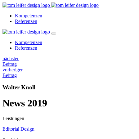
Kompetenzen
Referenzen
Kompetenzen
Referenzen
nächster
Beitrag
vorheriger
Beitrag
Walter Knoll
News 2019
Leistungen
Editorial Design