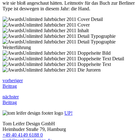
wir sie bloß angeschaut hätten. Leitmotiv für das Buch zur Berliner
Type ist deswegen in diesem Jahr: die Hand.
vorheriger
Beitrag
nächster
Beitrag
UP!
Tom Leifer Design GmbH
Heimhuder Straße 79, Hamburg
+49 40 4149 6188 0