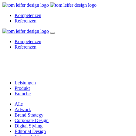
Kompetenzen
Referenzen
Kompetenzen
Referenzen
a
Leistungen
Leistungen
Produkt
Branche
Alle
Artwork
Brand Strategy
Corporate Design
Digital Styling
Editorial Design